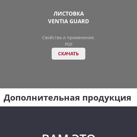
ЛИСТОВКА
VENTIA GUARD
Свойства и применение.
PDF
СКАЧАТЬ
Дополнительная продукция