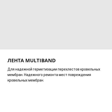
ЛЕНТА MULTIBAND
Для надежной герметизации перехлестов кровельных
мембран. Надежного ремонта мест повреждения
кровельных мембран.