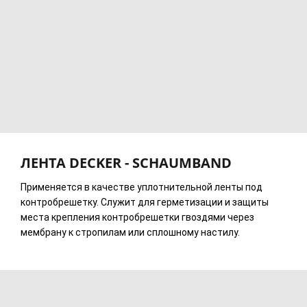
ЛЕНТА DECKER - SCHAUMBAND
Применяется в качестве уплотнительной ленты под
контробрешетку. Служит для герметизации и защиты
места крепления контробрешетки гвоздями через
мембрану к стропилам или сплошному настилу.