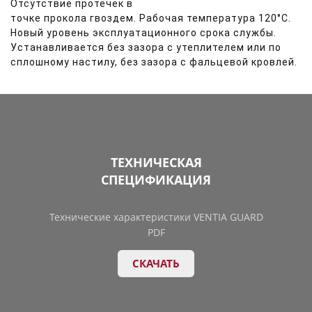
Отсутствие протечек в
точке прокола гвоздем. Рабочая температура 120°С.
Новый уровень эксплуатационного срока службы.
Устанавливается без зазора с утеплителем или по
сплошному настилу, без зазора с фальцевой кровлей.
ТЕХНИЧЕСКАЯ
СПЕЦИФИКАЦИЯ
Технические характеристики VENTIA GUARD
PDF
СКАЧАТЬ