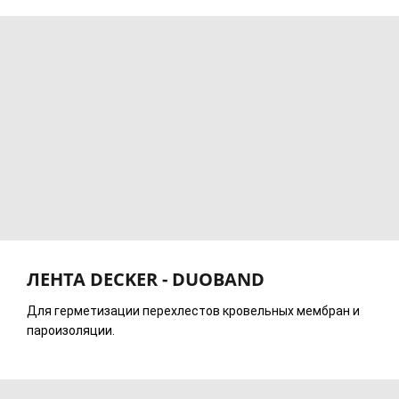
ЛЕНТА DECKER - DUOBAND
Для герметизации перехлестов кровельных мембран и
пароизоляции.