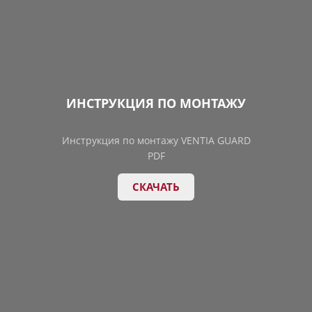
ИНСТРУКЦИЯ ПО МОНТАЖУ
Инструкция по монтажу VENTIA GUARD
PDF
СКАЧАТЬ