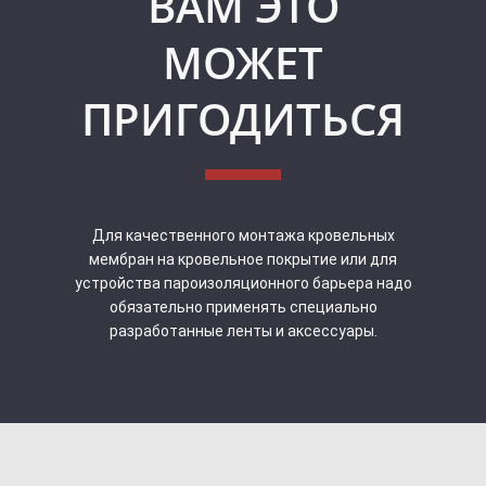
ВАМ ЭТО
МОЖЕТ
ПРИГОДИТЬСЯ
Для качественного монтажа кровельных
мембран на кровельное покрытие или для
устройства пароизоляционного барьера надо
обязательно применять специально
разработанные ленты и аксессуары.