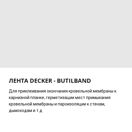
ЛЕНТА DECKER - BUTILBAND
Для приклеивания окончания кровельной мембраны к
карнизной планке, герметизации мест примыкания
кровельной мембраны и пароизоляции к стенам,
дымоходам и т.д.