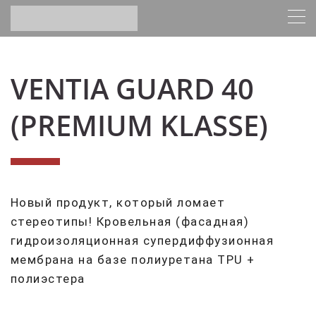
VENTIA GUARD 40
(PREMIUM KLASSE)
Новый продукт, который ломает
стереотипы! Кровельная (фасадная)
гидроизоляционная супердиффузионная
мембрана на базе полиуретана TPU +
полиэстера