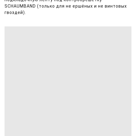
SCHAUMBAND (только для не ершёных и не винтовых
гвоздей).